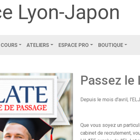
e Lyon-Japon
COURS
ATELIERS
ESPACE PRO
BOUTIQUE
Passez le 
Depuis le mois d'avril, l'EL
Que vous soyez un particuli
cabinet de recrutement, v