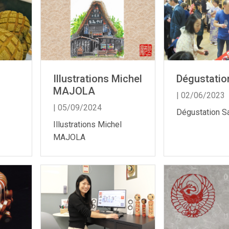
Illustrations Michel
Dégustatio
MAJOLA
| 02/06/2023
| 05/09/2024
Dégustation S
Illustrations Michel
MAJOLA