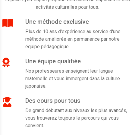
activités culturelles pour tous.
Une méthode exclusive
Plus de 10 ans d'expérience au service d'une
méthode améliorée en permanence par notre
équipe pédagogique
Une équipe qualifiée
Nos professeures enseignent leur langue
maternelle et vous immergent dans la culture
japonaise.
Des cours pour tous
De grand débutant aux niveaux les plus avancés,
vous trouverez toujours le parcours qui vous
convient.