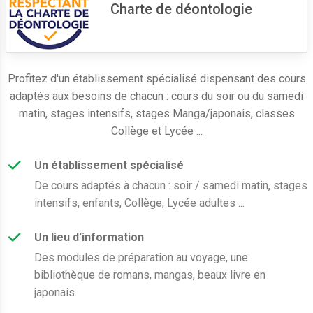
Charte de déontologie
Profitez d'un établissement spécialisé dispensant des cours
adaptés aux besoins de chacun : cours du soir ou du samedi
matin, stages intensifs, stages Manga/japonais, classes
Collège et Lycée ...
Un établissement spécialisé
De cours adaptés à chacun : soir / samedi matin, stages
intensifs, enfants, Collège, Lycée adultes ...
Un lieu d'information
Des modules de préparation au voyage, une
bibliothèque de romans, mangas, beaux livre en
japonais