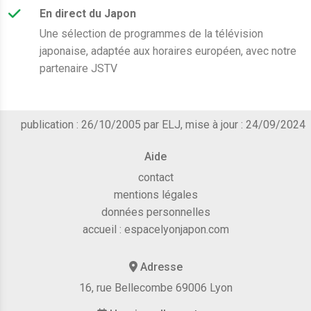
En direct du Japon
Une sélection de programmes de la télévision
japonaise, adaptée aux horaires européen, avec notre
partenaire JSTV
publication : 26/10/2005 par ELJ, mise à jour : 24/09/2024
Aide
contact
mentions légales
données personnelles
accueil :
espacelyonjapon.com
Adresse
16, rue Bellecombe 69006 Lyon