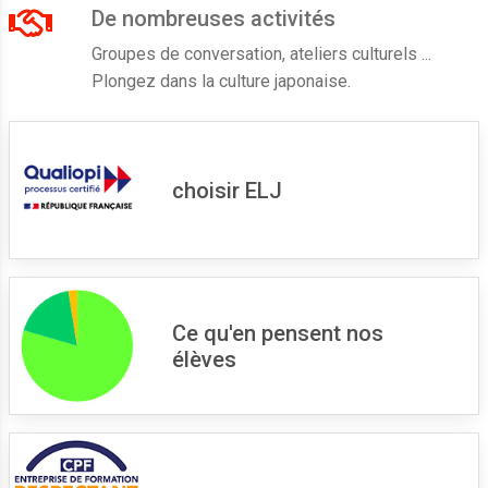
De nombreuses activités
Groupes de conversation, ateliers culturels ...
Plongez dans la culture japonaise.
choisir ELJ
Ce qu'en pensent nos
élèves