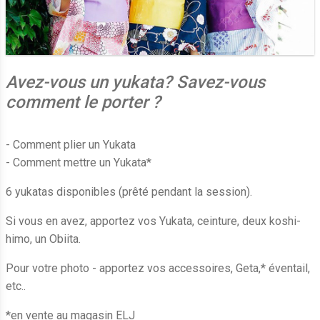
Avez-vous un yukata? Savez-vous
comment le porter ?
- Comment plier un Yukata
- Comment mettre un Yukata*
6 yukatas disponibles (prêté pendant la session).
Si vous en avez, apportez vos Yukata, ceinture, deux koshi-
himo, un Obiita.
Pour votre photo - apportez vos accessoires, Geta,* éventail,
etc..
*en vente au magasin ELJ