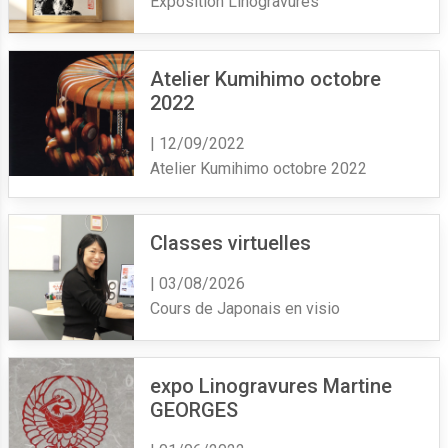
Exposition Linogravures
Atelier Kumihimo octobre
2022
| 12/09/2022
Atelier Kumihimo octobre 2022
Classes virtuelles
| 03/08/2026
Cours de Japonais en visio
expo Linogravures Martine
GEORGES