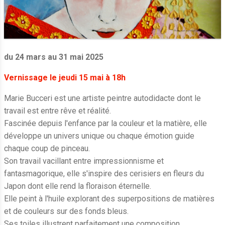
du 24 mars au 31 mai 2025
Vernissage le jeudi 15 mai à 18h
Marie Bucceri est une artiste peintre autodidacte dont le
travail est entre rêve et réalité.
Fascinée depuis l'enfance par la couleur et la matière, elle
développe un univers unique ou chaque émotion guide
chaque coup de pinceau.
Son travail vacillant entre impressionnisme et
fantasmagorique, elle s'inspire des cerisiers en fleurs du
Japon dont elle rend la floraison éternelle.
Elle peint à l'huile explorant des superpositions de matières
et de couleurs sur des fonds bleus.
Ses toiles illustrent parfaitement une composition