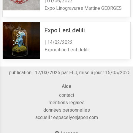
| 01/06/2022
Expo Linogravures Martine GEORGES
Expo LesLdelili
| 14/02/2022
Exposition LesLdelili
publication : 17/03/2025 par ELJ, mise à jour : 15/05/2025
Aide
contact
mentions légales
données personnelles
accueil :
espacelyonjapon.com