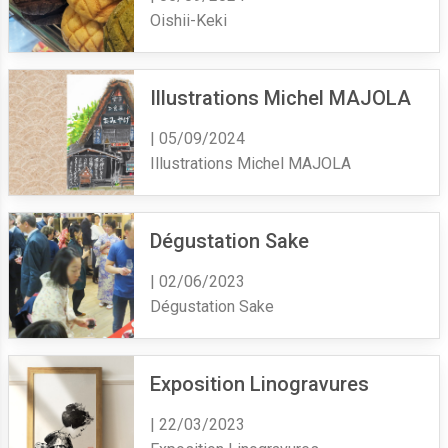
Oishii-Keki
Illustrations Michel MAJOLA
| 05/09/2024
Illustrations Michel MAJOLA
Dégustation Sake
| 02/06/2023
Dégustation Sake
Exposition Linogravures
| 22/03/2023