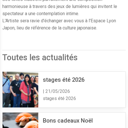
harmonieuse à travers des jeux de lumières qui invitent le
spectateur a une contemplation intime.
L'Artiste sera ravie d'échanger avec vous à l'Espace Lyon
Japon, lieu de référence de la culture japonaise.
Toutes les actualités
stages été 2026
| 21/05/2026
stages été 2026
Bons cadeaux Noël