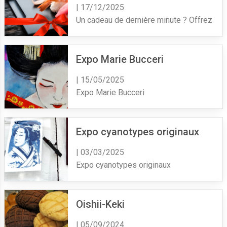
| 17/12/2025
Un cadeau de dernière minute ? Offrez un 
Expo Marie Bucceri
| 15/05/2025
Expo Marie Bucceri
Expo cyanotypes originaux
| 03/03/2025
Expo cyanotypes originaux
Oishii-Keki
| 05/09/2024