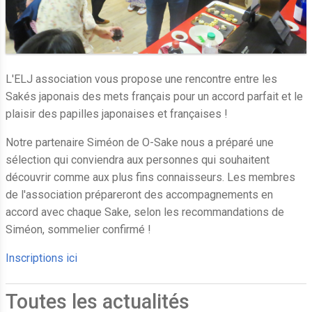
L'ELJ association vous propose une rencontre entre les
Sakés japonais des mets français pour un accord parfait et le
plaisir des papilles japonaises et françaises !
Notre partenaire Siméon de O-Sake nous a préparé une
sélection qui conviendra aux personnes qui souhaitent
découvrir comme aux plus fins connaisseurs. Les membres
de l'association prépareront des accompagnements en
accord avec chaque Sake, selon les recommandations de
Siméon, sommelier confirmé !
Inscriptions ici
Toutes les actualités