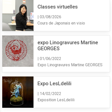
Classes virtuelles
| 03/08/2026
Cours de Japonais en visio
expo Linogravures Martine
GEORGES
| 01/06/2022
Expo Linogravures Martine GEORGES
Expo LesLdelili
| 14/02/2022
Exposition LesLdelili