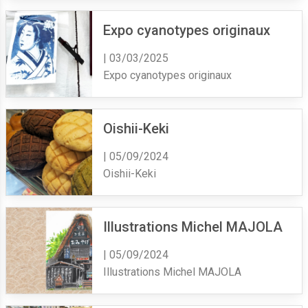
Expo cyanotypes originaux
| 03/03/2025
Expo cyanotypes originaux
Oishii-Keki
| 05/09/2024
Oishii-Keki
Illustrations Michel MAJOLA
| 05/09/2024
Illustrations Michel MAJOLA