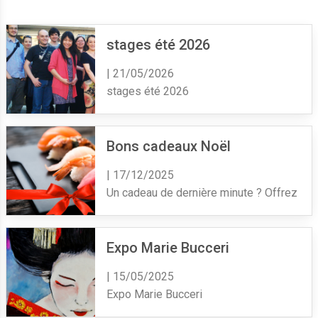
stages été 2026
| 21/05/2026
stages été 2026
Bons cadeaux Noël
| 17/12/2025
Un cadeau de dernière minute ? Offrez un 
Expo Marie Bucceri
| 15/05/2025
Expo Marie Bucceri