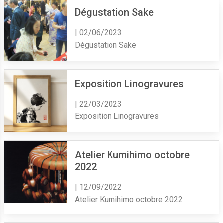
Dégustation Sake
| 02/06/2023
Dégustation Sake
Exposition Linogravures
| 22/03/2023
Exposition Linogravures
Atelier Kumihimo octobre
2022
| 12/09/2022
Atelier Kumihimo octobre 2022