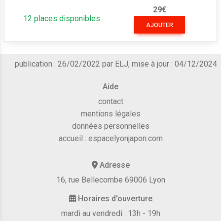
29€
12 places disponibles
AJOUTER
publication : 26/02/2022 par ELJ, mise à jour : 04/12/2024
Aide
contact
mentions légales
données personnelles
accueil :
espacelyonjapon.com
Adresse
16, rue Bellecombe 69006 Lyon
Horaires d'ouverture
mardi au vendredi : 13h - 19h