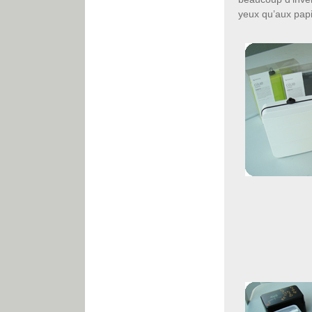
yeux qu’aux papi