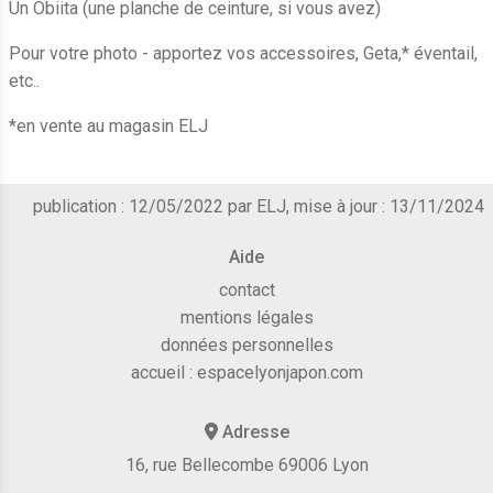
Un Obiita (une planche de ceinture, si vous avez)
Pour votre photo - apportez vos accessoires, Geta,* éventail,
etc..
*en vente au magasin ELJ
publication : 12/05/2022 par ELJ, mise à jour : 13/11/2024
Aide
contact
mentions légales
données personnelles
accueil :
espacelyonjapon.com
Adresse
16, rue Bellecombe 69006 Lyon