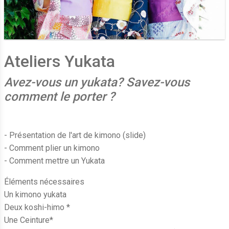
Ateliers Yukata
Avez-vous un yukata? Savez-vous
comment le porter ?
- Présentation de l'art de kimono (slide)
- Comment plier un kimono
- Comment mettre un Yukata
Éléments nécessaires
Un kimono yukata
Deux koshi-himo *
Une Ceinture*