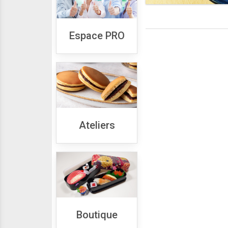
Espace PRO
Ateliers
Boutique