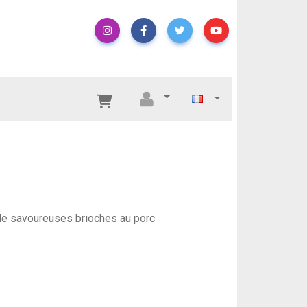
de savoureuses brioches au porc