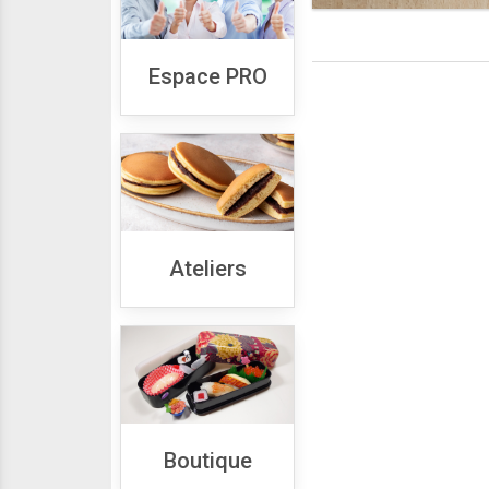
Espace PRO
Ateliers
Boutique