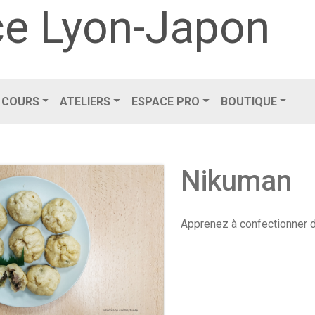
e Lyon-Japon
COURS
ATELIERS
ESPACE PRO
BOUTIQUE
Nikuman
Apprenez à confectionner 