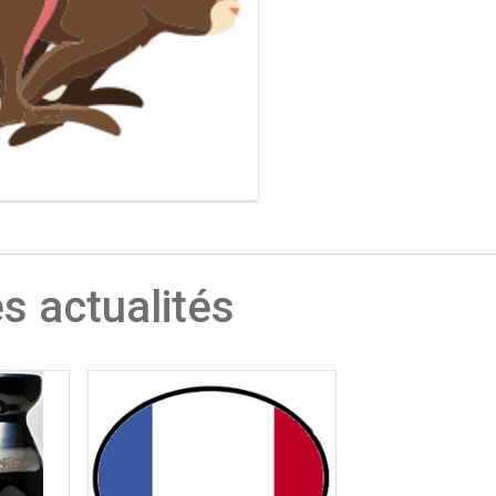
s actualités