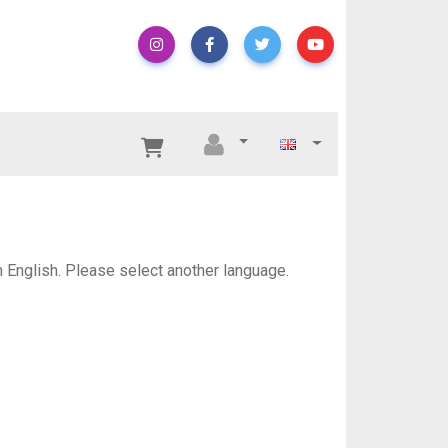
in English. Please select another language.