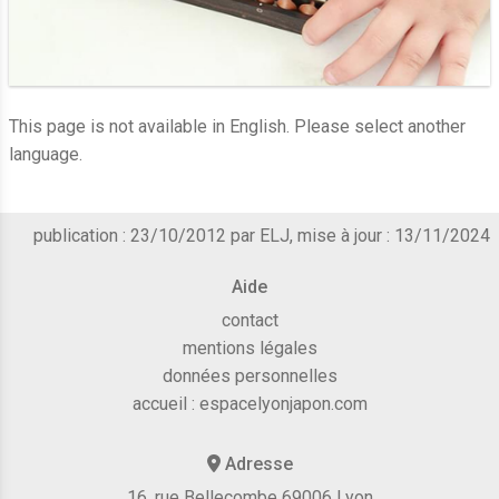
This page is not available in English. Please select another
language.
publication : 23/10/2012 par ELJ, mise à jour : 13/11/2024
Aide
contact
mentions légales
données personnelles
accueil :
espacelyonjapon.com
Adresse
16, rue Bellecombe 69006 Lyon