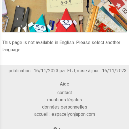
This page is not available in English. Please select another
language.
publication : 16/11/2023 par ELJ, mise à jour : 16/11/2023
Aide
contact
mentions légales
données personnelles
accueil :
espacelyonjapon.com